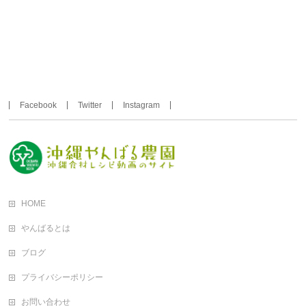
Facebook
Twitter
Instagram
HOME
やんばるとは
ブログ
プライバシーポリシー
お問い合わせ