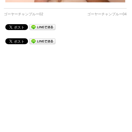
ゴーヤーチャンプルー02
ゴーヤーチャンプルー04