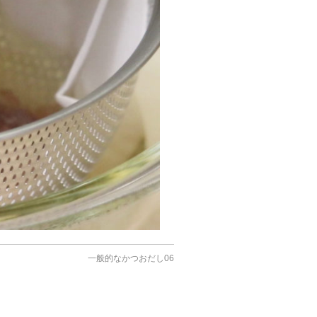
一般的なかつおだし06