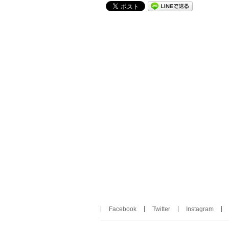
Facebook
Twitter
Instagram