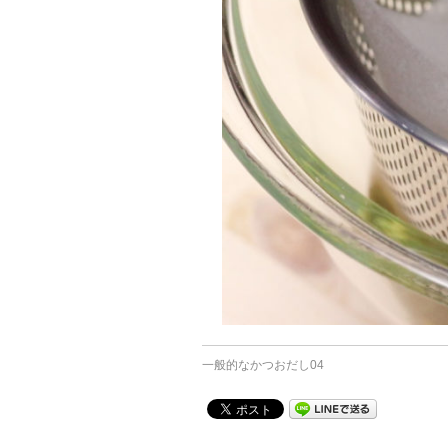
一般的なかつおだし04