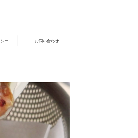
リシー
お問い合わせ