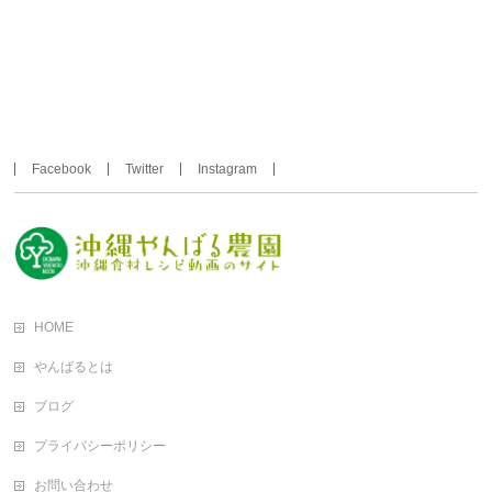
Facebook
Twitter
Instagram
HOME
やんばるとは
ブログ
プライバシーポリシー
お問い合わせ