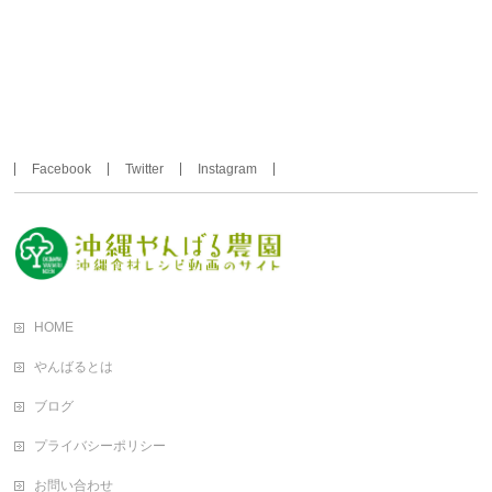
Facebook
Twitter
Instagram
HOME
やんばるとは
ブログ
プライバシーポリシー
お問い合わせ