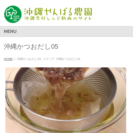
MENU
沖縄かつおだし05
HOME
»
沖縄かつおだし05
メディア
沖縄かつおだし05