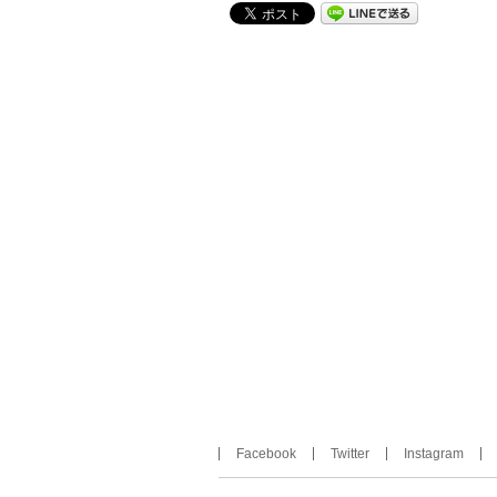
Facebook
Twitter
Instagram