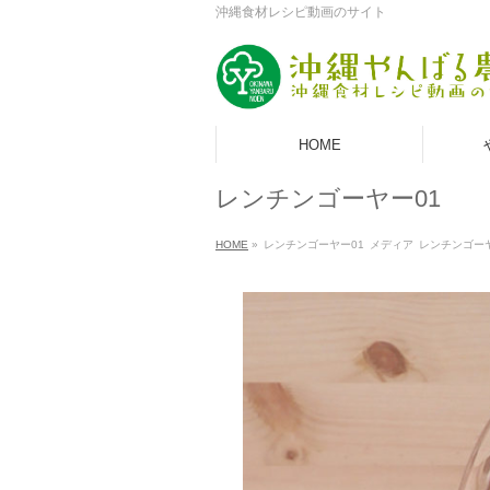
沖縄食材レシピ動画のサイト
HOME
レンチンゴーヤー01
HOME
»
レンチンゴーヤー01
メディア
レンチンゴーヤ