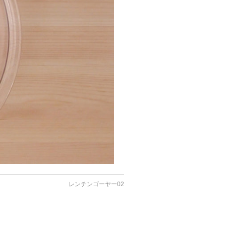
レンチンゴーヤー02