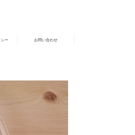
リシー
お問い合わせ