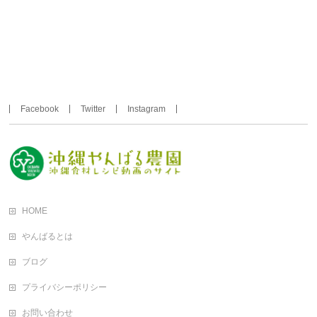
Facebook
Twitter
Instagram
HOME
やんばるとは
ブログ
プライバシーポリシー
お問い合わせ