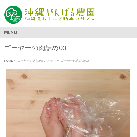
MENU
ゴーヤーの肉詰め03
HOME
»
ゴーヤーの肉詰め03
メディア
ゴーヤーの肉詰め03