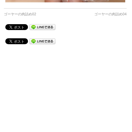
ゴーヤーの肉詰め02
ゴーヤーの肉詰め04