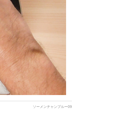
ソーメンチャンプルー09