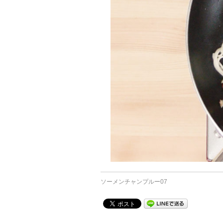
ソーメンチャンプルー07