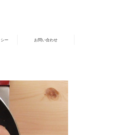
リシー
お問い合わせ