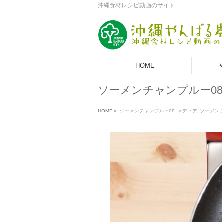
沖縄食材レシピ動画のサイト
HOME
ソーメンチャンプルー0
HOME
»
ソーメンチャンプルー08
メディア
ソーメン