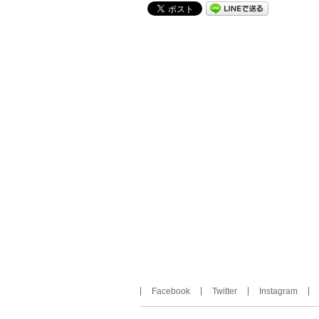
Facebook
Twitter
Instagram