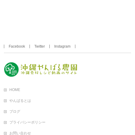
Facebook
Twitter
Instagram
HOME
やんばるとは
ブログ
プライバシーポリシー
お問い合わせ