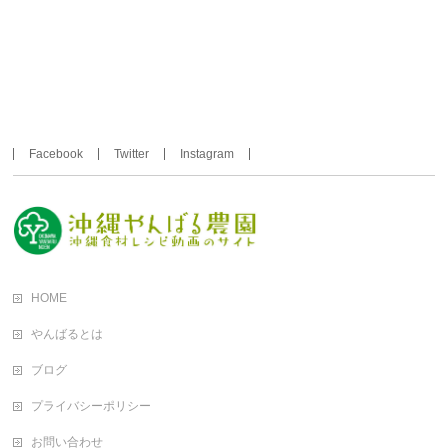
Facebook
Twitter
Instagram
HOME
やんばるとは
ブログ
プライバシーポリシー
お問い合わせ