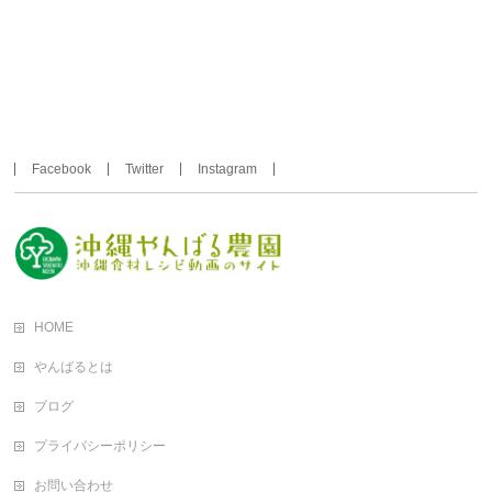
Facebook
Twitter
Instagram
HOME
やんばるとは
ブログ
プライバシーポリシー
お問い合わせ