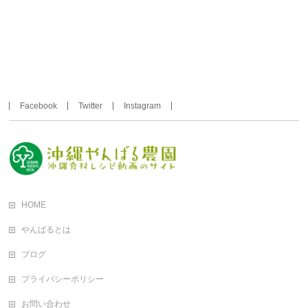
Facebook
Twitter
Instagram
HOME
やんばるとは
ブログ
プライバシーポリシー
お問い合わせ