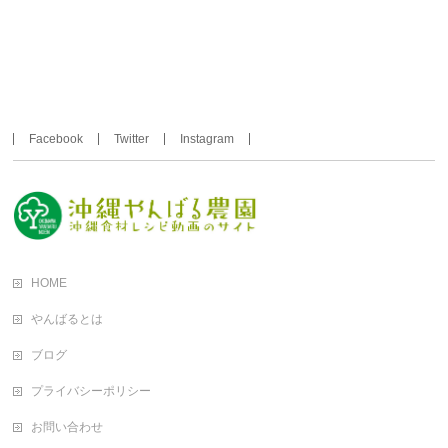
Facebook
Twitter
Instagram
HOME
やんばるとは
ブログ
プライバシーポリシー
お問い合わせ