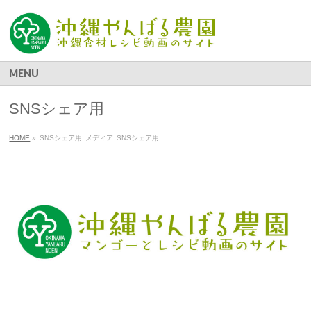
MENU
SNSシェア用
HOME
»
SNSシェア用
メディア
SNSシェア用