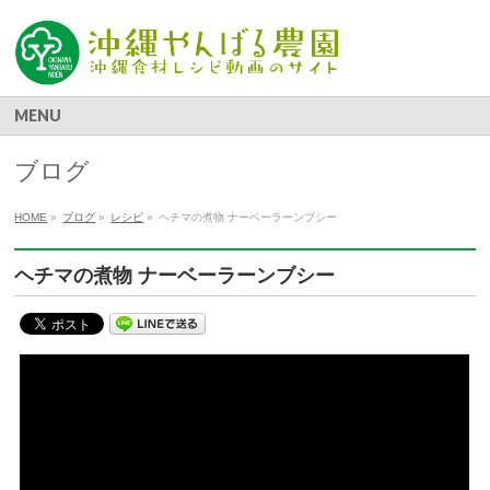
MENU
ブログ
HOME
»
ブログ
»
レシピ
»
ヘチマの煮物 ナーベーラーンブシー
ヘチマの煮物 ナーベーラーンブシー