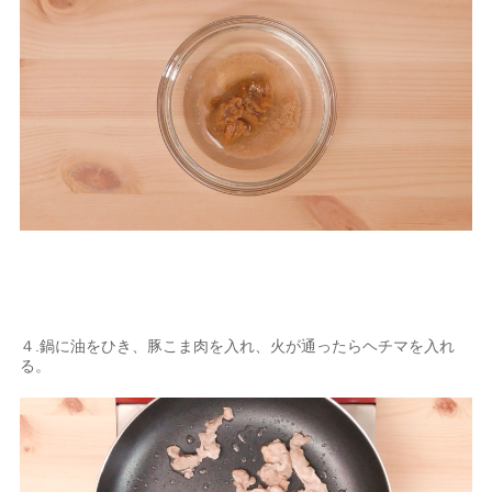
４.鍋に油をひき、豚こま肉を入れ、火が通ったらヘチマを入れ
る。