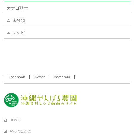
カテゴリー
未分類
レシピ
Facebook
Twitter
Instagram
HOME
やんばるとは